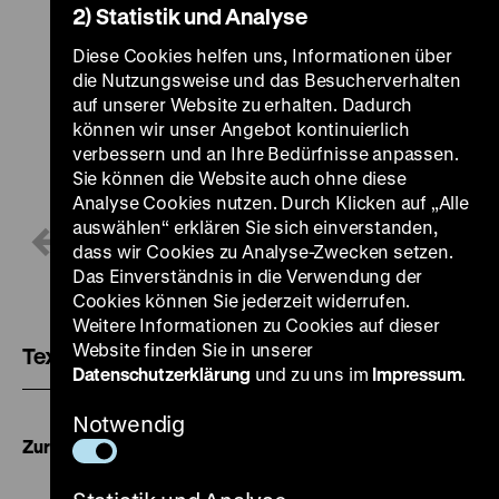
2) Statistik und Analyse
Diese Cookies helfen uns, Informationen über
die Nutzungsweise und das Besucherverhalten
auf unserer Website zu erhalten. Dadurch
können wir unser Angebot kontinuierlich
verbessern und an Ihre Bedürfnisse anpassen.
Sie können die Website auch ohne diese
Analyse Cookies nutzen. Durch Klicken auf „Alle
auswählen“ erklären Sie sich einverstanden,
1 / 4
dass wir Cookies zu Analyse-Zwecken setzen.
Das Einverständnis in die Verwendung der
Cookies können Sie jederzeit widerrufen.
Weitere Informationen zu Cookies auf dieser
Website finden Sie in unserer
Textversion
Datenschutzerklärung
und zu uns im
Impressum
.
Notwendig
Zur Übersicht