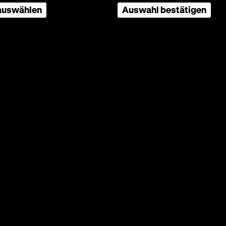
 auswählen
Auswahl bestätigen