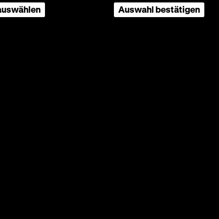
 auswählen
Auswahl bestätigen