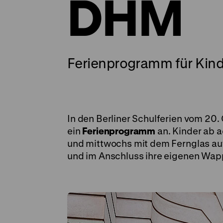
DHM
Ferienprogramm für Kind
In den Berliner Schulferien vom 20
ein
Ferienprogramm
an. Kinder ab 
und mittwochs mit dem Fernglas a
und im Anschluss ihre eigenen Wap