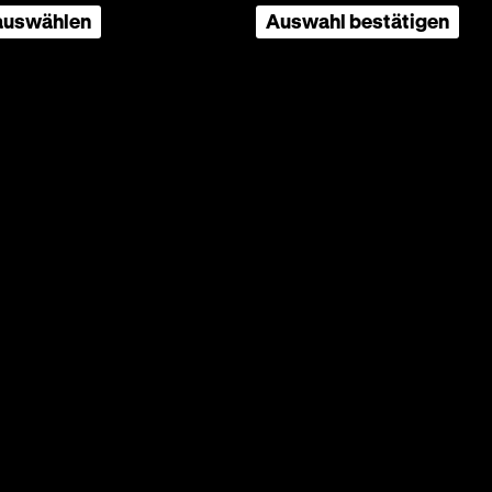
 auswählen
Auswahl bestätigen