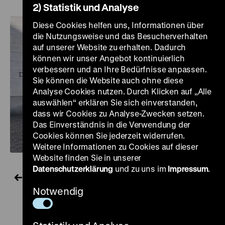
2) Statistik und Analyse
Diese Cookies helfen uns, Informationen über
die Nutzungsweise und das Besucherverhalten
auf unserer Website zu erhalten. Dadurch
können wir unser Angebot kontinuierlich
verbessern und an Ihre Bedürfnisse anpassen.
Sie können die Website auch ohne diese
Analyse Cookies nutzen. Durch Klicken auf „Alle
auswählen“ erklären Sie sich einverstanden,
dass wir Cookies zu Analyse-Zwecken setzen.
Das Einverständnis in die Verwendung der
Cookies können Sie jederzeit widerrufen.
Weitere Informationen zu Cookies auf dieser
Website finden Sie in unserer
Datenschutzerklärung
und zu uns im
Impressum
.
Alle Nachrichten
Notwendig