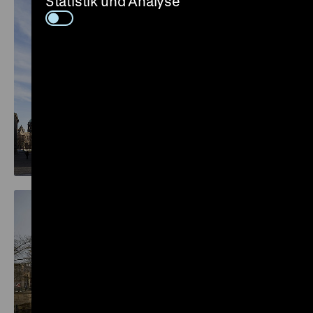
Statistik und Analyse