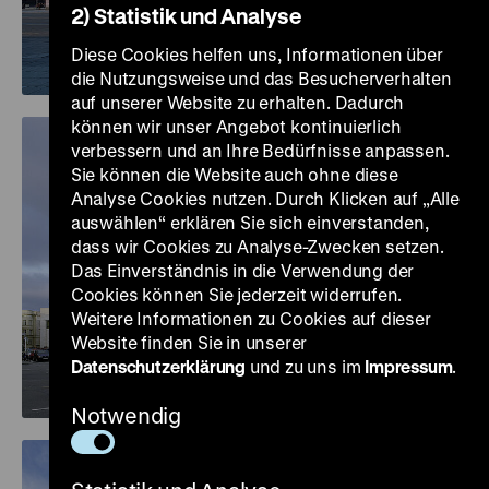
2) Statistik und Analyse
Diese Cookies helfen uns, Informationen über
die Nutzungsweise und das Besucherverhalten
auf unserer Website zu erhalten. Dadurch
können wir unser Angebot kontinuierlich
verbessern und an Ihre Bedürfnisse anpassen.
Sie können die Website auch ohne diese
Analyse Cookies nutzen. Durch Klicken auf „Alle
auswählen“ erklären Sie sich einverstanden,
dass wir Cookies zu Analyse-Zwecken setzen.
Das Einverständnis in die Verwendung der
Cookies können Sie jederzeit widerrufen.
Weitere Informationen zu Cookies auf dieser
Website finden Sie in unserer
Datenschutzerklärung
und zu uns im
Impressum
.
Notwendig