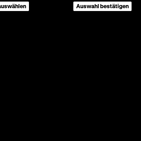
 auswählen
Auswahl bestätigen