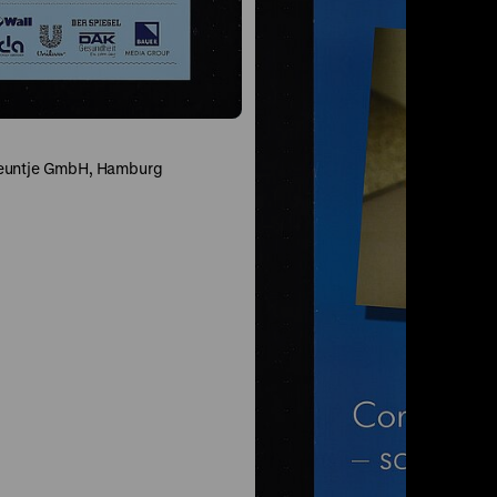
Keuntje GmbH, Hamburg