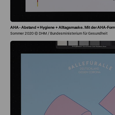
AHA - Abstand + Hygiene + Alltagsmaske. Mit der AHA-For
Sommer 2020 © DHM / Bundesministerium für Gesundheit