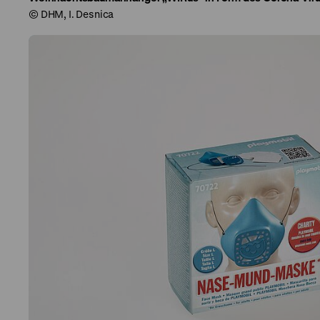
© DHM, I. Desnica