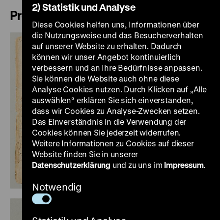
2) Statistik und Analyse
Pressebilder
Diese Cookies helfen uns, Informationen über
die Nutzungsweise und das Besucherverhalten
auf unserer Website zu erhalten. Dadurch
können wir unser Angebot kontinuierlich
verbessern und an Ihre Bedürfnisse anpassen.
Sie können die Website auch ohne diese
Analyse Cookies nutzen. Durch Klicken auf „Alle
auswählen“ erklären Sie sich einverstanden,
dass wir Cookies zu Analyse-Zwecken setzen.
Das Einverständnis in die Verwendung der
Cookies können Sie jederzeit widerrufen.
Weitere Informationen zu Cookies auf dieser
Website finden Sie in unserer
Datenschutzerklärung
und zu uns im
Impressum
.
Notwendig