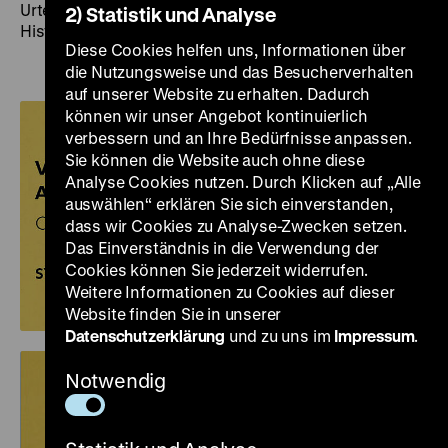
Urteilskraft am 26. September 2025 im Deutschen
2) Statistik und Analyse
Historischen Museum
Diese Cookies helfen uns, Informationen über
die Nutzungsweise und das Besucherverhalten
auf unserer Website zu erhalten. Dadurch
können wir unser Angebot kontinuierlich
verbessern und an Ihre Bedürfnisse anpassen.
Sie können die Website auch ohne diese
Analyse Cookies nutzen. Durch Klicken auf „Alle
auswählen“ erklären Sie sich einverstanden,
dass wir Cookies zu Analyse-Zwecken setzen.
Das Einverständnis in die Verwendung der
Cookies können Sie jederzeit widerrufen.
Weitere Informationen zu Cookies auf dieser
Website finden Sie in unserer
Datenschutzerklärung
und zu uns im
Impressum
.
Notwendig