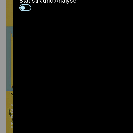
Statistik und Analyse