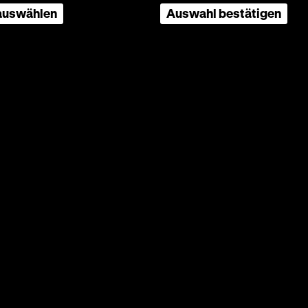
 auswählen
Auswahl bestätigen