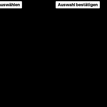
 auswählen
Auswahl bestätigen