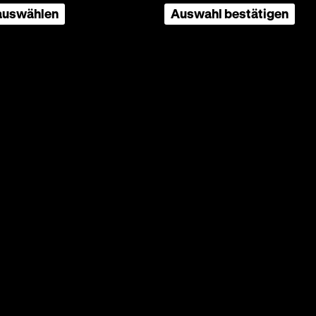
 auswählen
Auswahl bestätigen