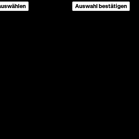
 auswählen
Auswahl bestätigen