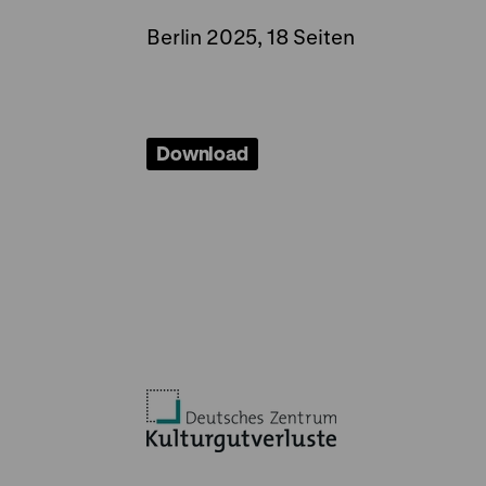
Berlin 2025, 18 Seiten
Download