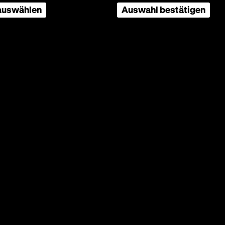
 auswählen
Auswahl bestätigen