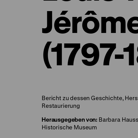
Jérôm
(1797-
Bericht zu dessen Geschichte, Hers
Restaurierung
Herausgegeben von:
Barbara Hauss
Historische Museum