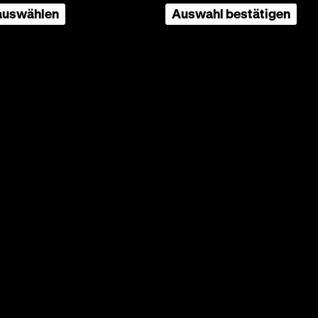
 auswählen
Auswahl bestätigen