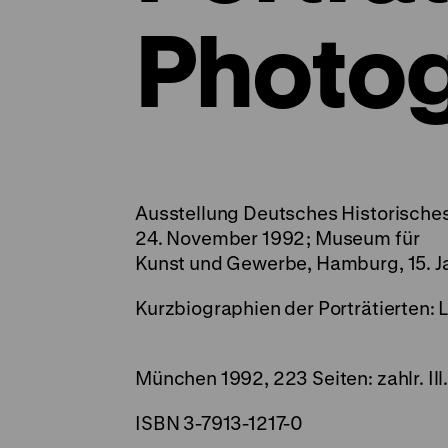
Photog
Ausstellung Deutsches Historisches
24. November 1992; Museum für
Kunst und Gewerbe, Hamburg, 15. Ja
Kurzbiographien der Porträtierten:
München 1992, 223 Seiten: zahlr. Ill.
ISBN 3-7913-1217-0