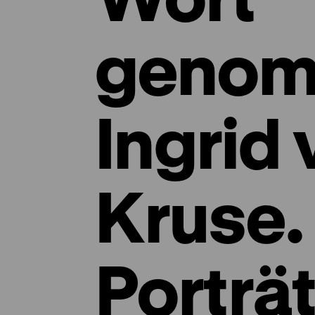
genom
Ingrid
Kruse.
Porträt