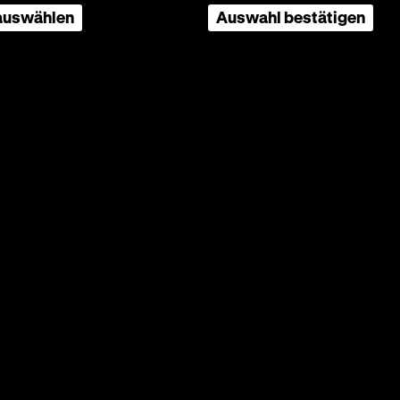
 auswählen
Auswahl bestätigen