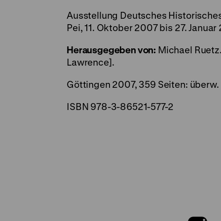
Ausstellung Deutsches Historisches 
Pei, 11. Oktober 2007 bis 27. Janua
Herausgegeben von:
Michael Ruetz.
Lawrence].
Göttingen 2007, 359 Seiten: überw. Il
ISBN 978-3-86521-577-2