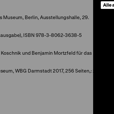
Alle
s Museum, Berlin, Ausstellungshalle, 29.
ausgabe), ISBN 978-3-8062-3638-5
 Koschnik und Benjamin Mortzfeld für das
useum, WBG Darmstadt 2017, 256 Seiten,: zahl.