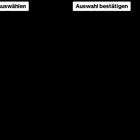
 auswählen
Auswahl bestätigen