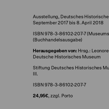
Ausstellung, Deutsches Historische
September 2017 bis 8. April 2018
ISBN 978-3-86102-207-7 (Museums
(Buchhandelsausgabe)
Herausgegeben von:
Hrsg.: Leonore
Deutsche Historisches Museum
Stiftung Deutsches Historisches M
Ill.
ISBN 978-3-86102-207-7
24,95€
, zzgl. Porto