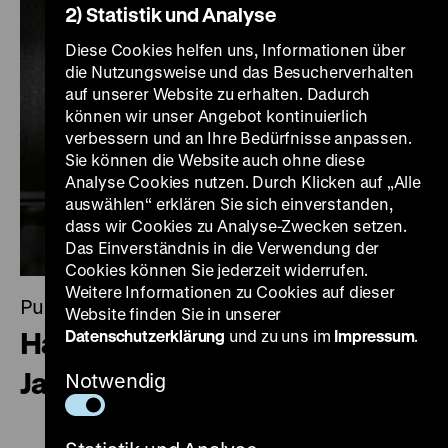
2) Statistik und Analyse
Diese Cookies helfen uns, Informationen über
die Nutzungsweise und das Besucherverhalten
auf unserer Website zu erhalten. Dadurch
können wir unser Angebot kontinuierlich
verbessern und an Ihre Bedürfnisse anpassen.
Sie können die Website auch ohne diese
Analyse Cookies nutzen. Durch Klicken auf „Alle
auswählen“ erklären Sie sich einverstanden,
dass wir Cookies zu Analyse-Zwecken setzen.
Das Einverständnis in die Verwendung der
Cookies können Sie jederzeit widerrufen.
Weitere Informationen zu Cookies auf dieser
Publikation
Website finden Sie in unserer
Hannah Arendt und das 20.
Datenschutzerklärung
und zu uns im
Impressum
.
Jahrhundert
Notwendig