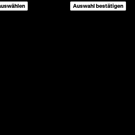
 auswählen
Auswahl bestätigen
Seite