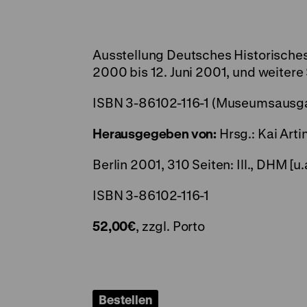
Ausstellung Deutsches Historisches
2000 bis 12. Juni 2001, und weitere
ISBN 3-86102-116-1 (Museumsausga
Herausgegeben von:
Hrsg.: Kai Arti
Berlin 2001, 310 Seiten: Ill., DHM [u.
ISBN 3-86102-116-1
52,00€
, zzgl. Porto
Bestellen