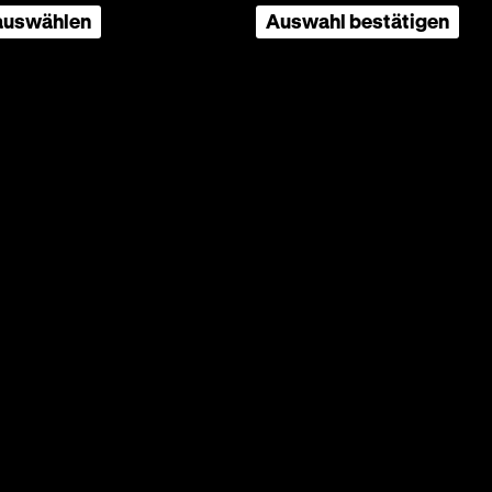
 auswählen
Auswahl bestätigen