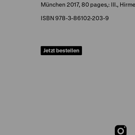
München 2017, 80 pages,: Ill., Hirme
ISBN 978-3-86102-203-9
Jetzt bestellen
Z