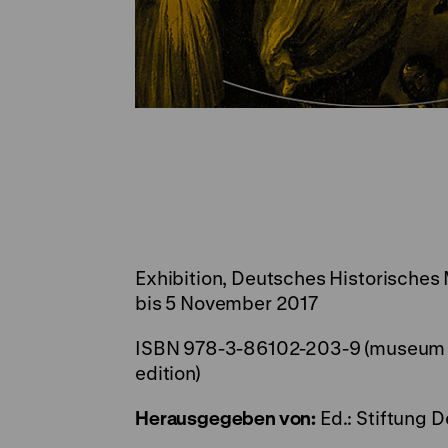
Exhibition, Deutsches Historisches 
bis 5 November 2017
ISBN 978-3-86102-203-9 (museum ed
edition)
Herausgegeben von:
Ed.: Stiftung 