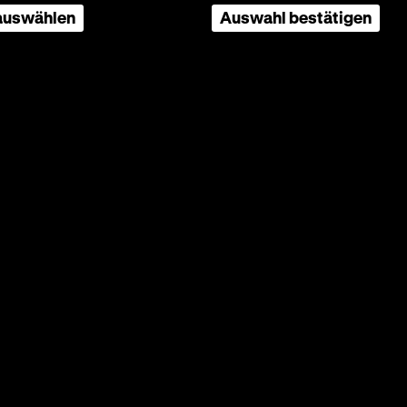
 auswählen
Auswahl bestätigen