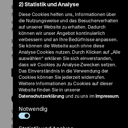
2) Statistik und Analyse
Diese Cookies helfen uns, Informationen über
die Nutzungsweise und das Besucherverhalten
auf unserer Website zu erhalten. Dadurch
können wir unser Angebot kontinuierlich
verbessern und an Ihre Bedürfnisse anpassen.
Sie können die Website auch ohne diese
Analyse Cookies nutzen. Durch Klicken auf „Alle
auswählen“ erklären Sie sich einverstanden,
dass wir Cookies zu Analyse-Zwecken setzen.
Das Einverständnis in die Verwendung der
Cookies können Sie jederzeit widerrufen.
Weitere Informationen zu Cookies auf dieser
Website finden Sie in unserer
Datenschutzerklärung
und zu uns im
Impressum
.
Notwendig