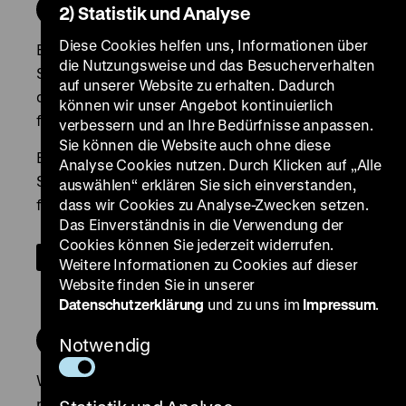
2) Statistik und Analyse
Diese Cookies helfen uns, Informationen über
die Nutzungsweise und das Besucherverhalten
auf unserer Website zu erhalten. Dadurch
können wir unser Angebot kontinuierlich
verbessern und an Ihre Bedürfnisse anpassen.
Sie können die Website auch ohne diese
Analyse Cookies nutzen. Durch Klicken auf „Alle
auswählen“ erklären Sie sich einverstanden,
dass wir Cookies zu Analyse-Zwecken setzen.
Das Einverständnis in die Verwendung der
Cookies können Sie jederzeit widerrufen.
Weitere Informationen zu Cookies auf dieser
Website finden Sie in unserer
Datenschutzerklärung
und zu uns im
Impressum
.
Notwendig