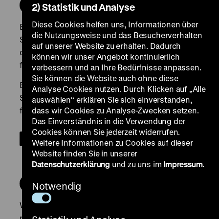
2) Statistik und Analyse
Diese Cookies helfen uns, Informationen über
die Nutzungsweise und das Besucherverhalten
auf unserer Website zu erhalten. Dadurch
können wir unser Angebot kontinuierlich
verbessern und an Ihre Bedürfnisse anpassen.
Sie können die Website auch ohne diese
Analyse Cookies nutzen. Durch Klicken auf „Alle
auswählen“ erklären Sie sich einverstanden,
dass wir Cookies zu Analyse-Zwecken setzen.
Das Einverständnis in die Verwendung der
Cookies können Sie jederzeit widerrufen.
Weitere Informationen zu Cookies auf dieser
Website finden Sie in unserer
Datenschutzerklärung
und zu uns im
Impressum
.
Notwendig