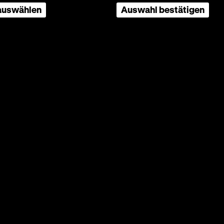
 auswählen
Auswahl bestätigen