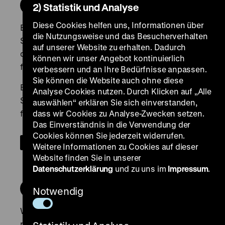
2) Statistik und Analyse
Diese Cookies helfen uns, Informationen über
die Nutzungsweise und das Besucherverhalten
auf unserer Website zu erhalten. Dadurch
können wir unser Angebot kontinuierlich
verbessern und an Ihre Bedürfnisse anpassen.
Sie können die Website auch ohne diese
Analyse Cookies nutzen. Durch Klicken auf „Alle
auswählen“ erklären Sie sich einverstanden,
dass wir Cookies zu Analyse-Zwecken setzen.
Das Einverständnis in die Verwendung der
Cookies können Sie jederzeit widerrufen.
Weitere Informationen zu Cookies auf dieser
Website finden Sie in unserer
Datenschutzerklärung
und zu uns im
Impressum
.
Notwendig