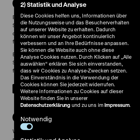
2) Statistik und Analyse
Diese Cookies helfen uns, Informationen über
die Nutzungsweise und das Besucherverhalten
auf unserer Website zu erhalten. Dadurch
können wir unser Angebot kontinuierlich
verbessern und an Ihre Bedürfnisse anpassen.
Sie können die Website auch ohne diese
Analyse Cookies nutzen. Durch Klicken auf „Alle
auswählen“ erklären Sie sich einverstanden,
dass wir Cookies zu Analyse-Zwecken setzen.
Das Einverständnis in die Verwendung der
Cookies können Sie jederzeit widerrufen.
Weitere Informationen zu Cookies auf dieser
Website finden Sie in unserer
Datenschutzerklärung
und zu uns im
Impressum
.
Notwendig