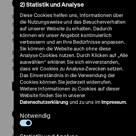
2) Statistik und Analyse
Diese Cookies helfen uns, Informationen über
die Nutzungsweise und das Besucherverhalten
auf unserer Website zu erhalten. Dadurch
können wir unser Angebot kontinuierlich
verbessern und an Ihre Bedürfnisse anpassen.
Sie können die Website auch ohne diese
Analyse Cookies nutzen. Durch Klicken auf „Alle
auswählen“ erklären Sie sich einverstanden,
dass wir Cookies zu Analyse-Zwecken setzen.
Das Einverständnis in die Verwendung der
Cookies können Sie jederzeit widerrufen.
Weitere Informationen zu Cookies auf dieser
Website finden Sie in unserer
Datenschutzerklärung
und zu uns im
Impressum
.
Notwendig