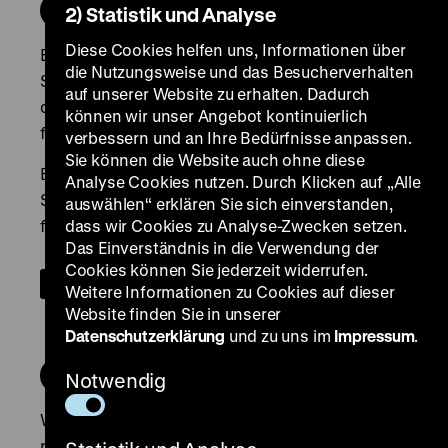
2) Statistik und Analyse
Diese Cookies helfen uns, Informationen über
die Nutzungsweise und das Besucherverhalten
auf unserer Website zu erhalten. Dadurch
können wir unser Angebot kontinuierlich
verbessern und an Ihre Bedürfnisse anpassen.
Sie können die Website auch ohne diese
Analyse Cookies nutzen. Durch Klicken auf „Alle
auswählen“ erklären Sie sich einverstanden,
dass wir Cookies zu Analyse-Zwecken setzen.
Das Einverständnis in die Verwendung der
Cookies können Sie jederzeit widerrufen.
Weitere Informationen zu Cookies auf dieser
Website finden Sie in unserer
Datenschutzerklärung
und zu uns im
Impressum
.
Notwendig