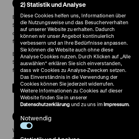
2) Statistik und Analyse
Diese Cookies helfen uns, Informationen über
die Nutzungsweise und das Besucherverhalten
auf unserer Website zu erhalten. Dadurch
können wir unser Angebot kontinuierlich
verbessern und an Ihre Bedürfnisse anpassen.
Sie können die Website auch ohne diese
Analyse Cookies nutzen. Durch Klicken auf „Alle
auswählen“ erklären Sie sich einverstanden,
dass wir Cookies zu Analyse-Zwecken setzen.
Das Einverständnis in die Verwendung der
Cookies können Sie jederzeit widerrufen.
Weitere Informationen zu Cookies auf dieser
Website finden Sie in unserer
Datenschutzerklärung
und zu uns im
Impressum
.
Notwendig