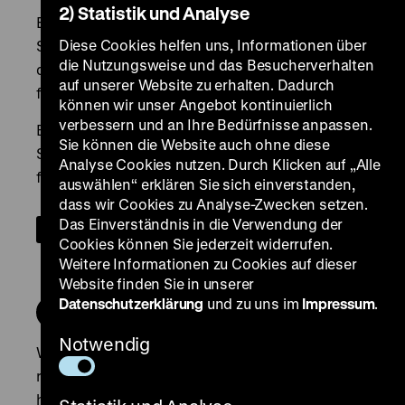
2) Statistik und Analyse
Diese Cookies helfen uns, Informationen über
die Nutzungsweise und das Besucherverhalten
auf unserer Website zu erhalten. Dadurch
können wir unser Angebot kontinuierlich
verbessern und an Ihre Bedürfnisse anpassen.
Sie können die Website auch ohne diese
Analyse Cookies nutzen. Durch Klicken auf „Alle
auswählen“ erklären Sie sich einverstanden,
dass wir Cookies zu Analyse-Zwecken setzen.
Das Einverständnis in die Verwendung der
Cookies können Sie jederzeit widerrufen.
Weitere Informationen zu Cookies auf dieser
Website finden Sie in unserer
Datenschutzerklärung
und zu uns im
Impressum
.
Notwendig