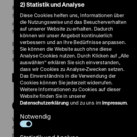
2) Statistik und Analyse
Diese Cookies helfen uns, Informationen über
die Nutzungsweise und das Besucherverhalten
auf unserer Website zu erhalten. Dadurch
können wir unser Angebot kontinuierlich
verbessern und an Ihre Bedürfnisse anpassen.
Sie können die Website auch ohne diese
Analyse Cookies nutzen. Durch Klicken auf „Alle
auswählen“ erklären Sie sich einverstanden,
dass wir Cookies zu Analyse-Zwecken setzen.
Das Einverständnis in die Verwendung der
Cookies können Sie jederzeit widerrufen.
Weitere Informationen zu Cookies auf dieser
Website finden Sie in unserer
Datenschutzerklärung
und zu uns im
Impressum
.
Notwendig