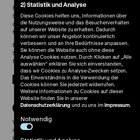
2) Statistik und Analyse
Diese Cookies helfen uns, Informationen über
die Nutzungsweise und das Besucherverhalten
auf unserer Website zu erhalten. Dadurch
können wir unser Angebot kontinuierlich
verbessern und an Ihre Bedürfnisse anpassen.
Sie können die Website auch ohne diese
Analyse Cookies nutzen. Durch Klicken auf „Alle
auswählen“ erklären Sie sich einverstanden,
dass wir Cookies zu Analyse-Zwecken setzen.
Das Einverständnis in die Verwendung der
Cookies können Sie jederzeit widerrufen.
Weitere Informationen zu Cookies auf dieser
Website finden Sie in unserer
Datenschutzerklärung
und zu uns im
Impressum
.
Notwendig