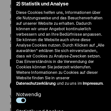
2) Statistik und Analyse
Diese Cookies helfen uns, Informationen über
die Nutzungsweise und das Besucherverhalten
auf unserer Website zu erhalten. Dadurch
können wir unser Angebot kontinuierlich
verbessern und an Ihre Bedürfnisse anpassen.
Sie können die Website auch ohne diese
Analyse Cookies nutzen. Durch Klicken auf „Alle
auswählen“ erklären Sie sich einverstanden,
dass wir Cookies zu Analyse-Zwecken setzen.
Das Einverständnis in die Verwendung der
Cookies können Sie jederzeit widerrufen.
Weitere Informationen zu Cookies auf dieser
Website finden Sie in unserer
Datenschutzerklärung
und zu uns im
Impressum
.
Notwendig