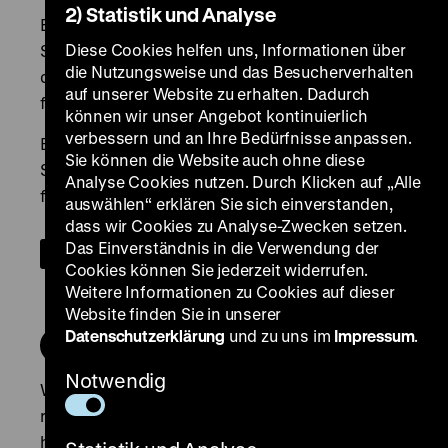
2) Statistik und Analyse
Diese Cookies helfen uns, Informationen über
die Nutzungsweise und das Besucherverhalten
auf unserer Website zu erhalten. Dadurch
können wir unser Angebot kontinuierlich
verbessern und an Ihre Bedürfnisse anpassen.
Sie können die Website auch ohne diese
Analyse Cookies nutzen. Durch Klicken auf „Alle
auswählen“ erklären Sie sich einverstanden,
dass wir Cookies zu Analyse-Zwecken setzen.
Das Einverständnis in die Verwendung der
Cookies können Sie jederzeit widerrufen.
Weitere Informationen zu Cookies auf dieser
Website finden Sie in unserer
Datenschutzerklärung
und zu uns im
Impressum
.
Notwendig