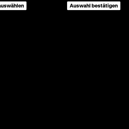
 auswählen
Auswahl bestätigen