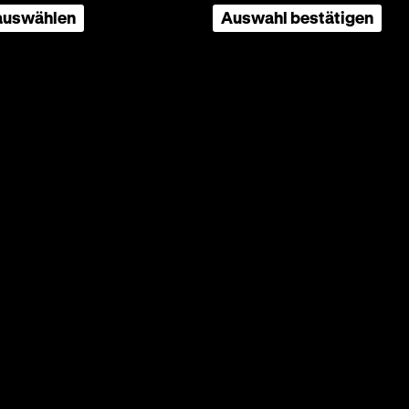
 auswählen
Auswahl bestätigen