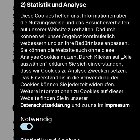
2) Statistik und Analyse
Diese Cookies helfen uns, Informationen über
die Nutzungsweise und das Besucherverhalten
auf unserer Website zu erhalten. Dadurch
können wir unser Angebot kontinuierlich
verbessern und an Ihre Bedürfnisse anpassen.
Sie können die Website auch ohne diese
Analyse Cookies nutzen. Durch Klicken auf „Alle
auswählen“ erklären Sie sich einverstanden,
dass wir Cookies zu Analyse-Zwecken setzen.
Das Einverständnis in die Verwendung der
Cookies können Sie jederzeit widerrufen.
Weitere Informationen zu Cookies auf dieser
Website finden Sie in unserer
Datenschutzerklärung
und zu uns im
Impressum
.
Notwendig