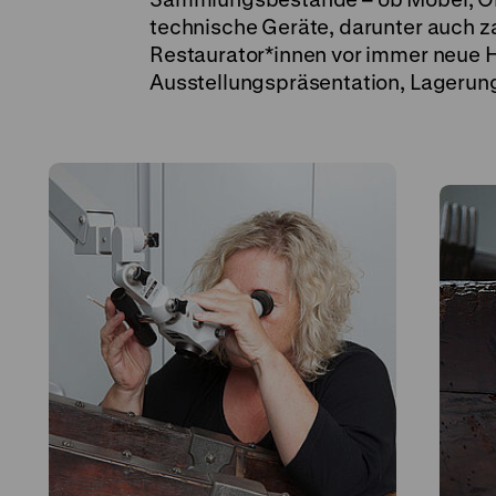
technische Geräte, darunter auch za
Restaurator*innen vor immer neue 
Ausstellungspräsentation, Lagerung