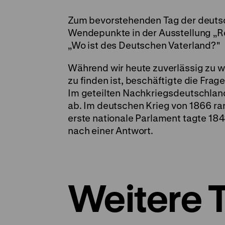
Zum bevorstehenden Tag der deutsch
Wendepunkte in der Ausstellung „Roa
„Wo ist des Deutschen Vaterland?"
Während wir heute zuverlässig zu w
zu finden ist, beschäftigte die Frag
Im geteilten Nachkriegsdeutschlan
ab. Im deutschen Krieg von 1866 r
erste nationale Parlament tagte 184
nach einer Antwort.
Weitere 