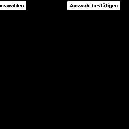
 auswählen
Auswahl bestätigen