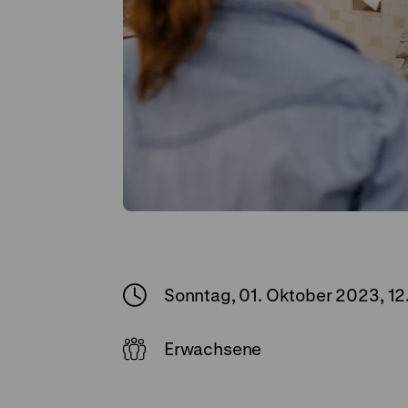
Sonntag, 01. Oktober 2023, 12
Erwachsene