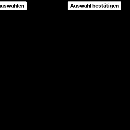
 auswählen
Auswahl bestätigen