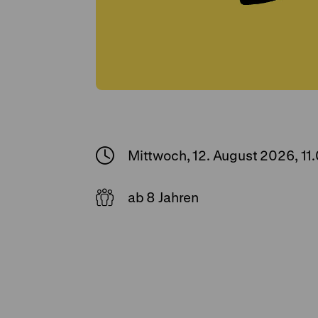
Mittwoch, 12. August 2026, 11
ab 8 Jahren