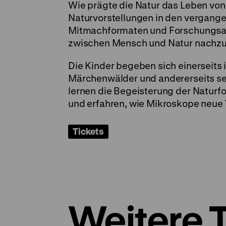
Wie prägte die Natur das Leben von
Naturvorstellungen in den vergange
Mitmachformaten und Forschungsauf
zwischen Mensch und Natur nachzu
Die Kinder begeben sich einerseits 
Märchenwälder und andererseits seh
lernen die Begeisterung der Naturfo
und erfahren, wie Mikroskope neue
Tickets
Weitere 