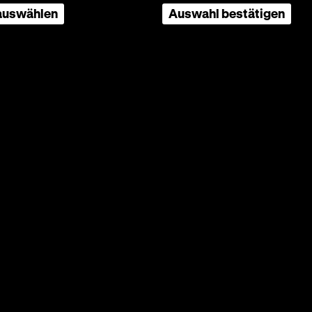
 auswählen
Auswahl bestätigen