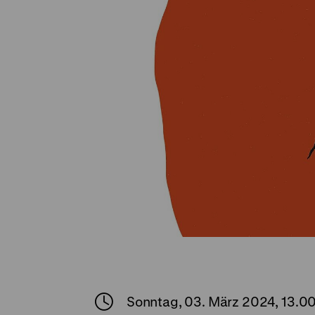
Sonntag, 03. März 2024, 13.0