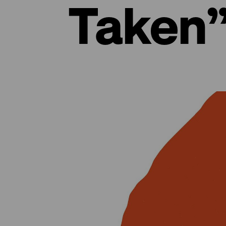
Taken