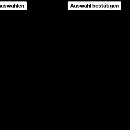
 auswählen
Auswahl bestätigen