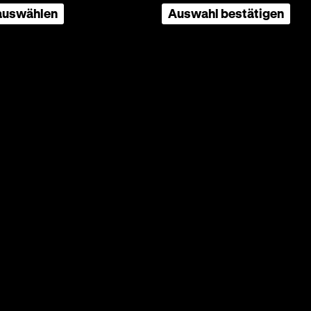
 auswählen
Auswahl bestätigen