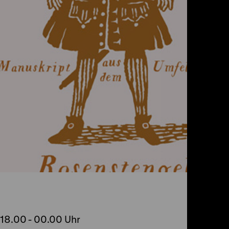
 18.00
-
00.00 Uhr