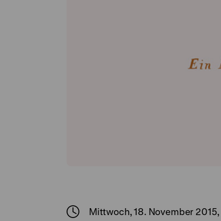
Mittwoch, 18. November 2015,