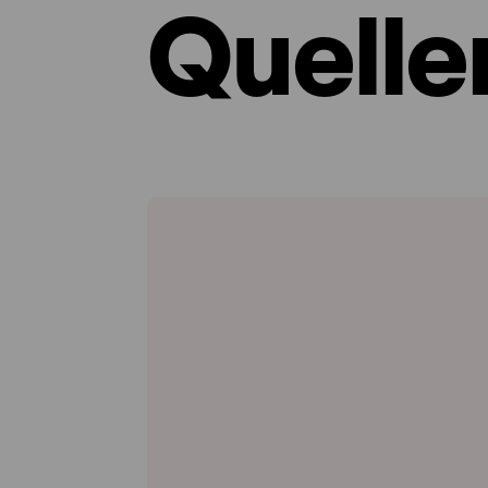
Quelle