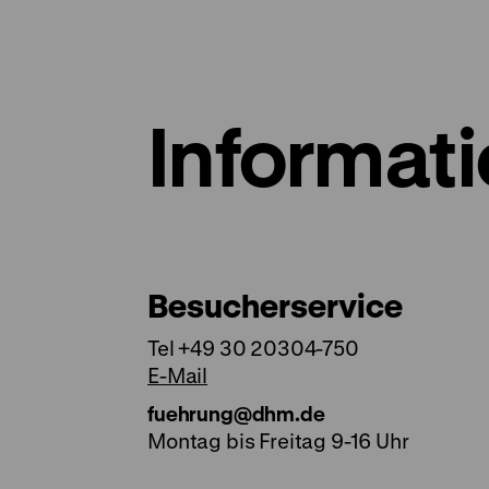
Informat
Besucherservice
Tel +49 30 20304-750
E-Mail
fuehrung@dhm.de
Montag bis Freitag 9-16 Uhr