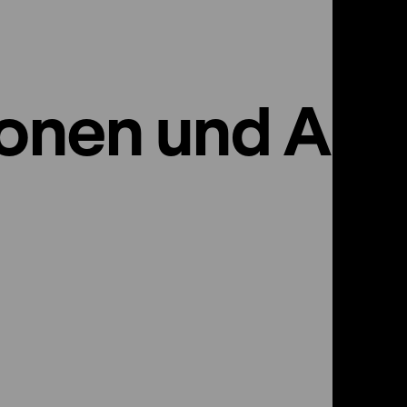
ionen und An