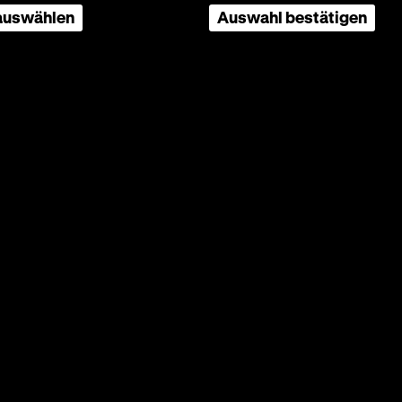
 auswählen
Auswahl bestätigen