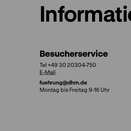
Informat
Besucherservice
Tel +49 30 20304-750
E-Mail
fuehrung@dhm.de
Montag bis Freitag 9-16 Uhr