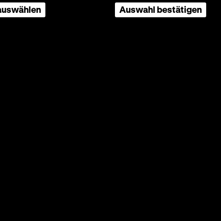
 auswählen
Auswahl bestätigen