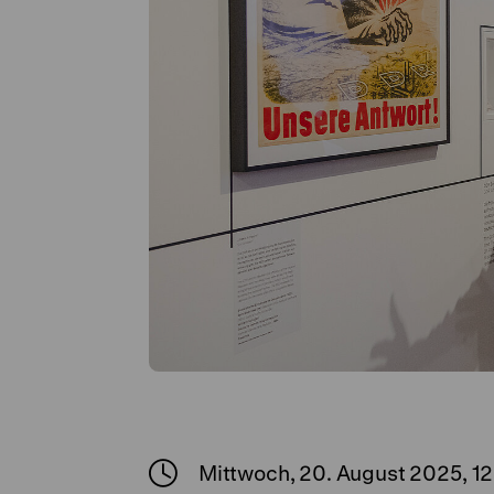
Mittwoch, 20. August 2025, 1