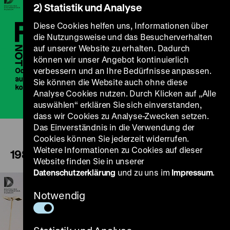
2) Statistik und Analyse
Diese Cookies helfen uns, Informationen über
die Nutzungsweise und das Besucherverhalten
auf unserer Website zu erhalten. Dadurch
können wir unser Angebot kontinuierlich
Play
verbessern und an Ihre Bedürfnisse anpassen.
Sie können die Website auch ohne diese
Analyse Cookies nutzen. Durch Klicken auf „Alle
auswählen“ erklären Sie sich einverstanden,
dass wir Cookies zu Analyse-Zwecken setzen.
Das Einverständnis in die Verwendung der
Cookies können Sie jederzeit widerrufen.
Weitere Informationen zu Cookies auf dieser
1989
Website finden Sie in unserer
Datenschutzerklärung
und zu uns im
Impressum
.
Notwendig