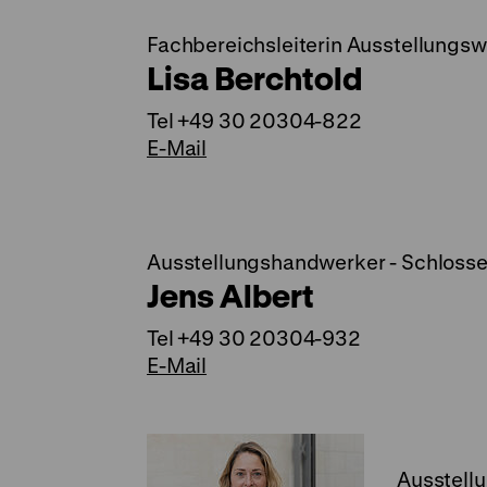
Fachbereichsleiterin Ausstellungsw
Lisa Berchtold
Tel +49 30 20304-822
E-Mail
Ausstellungshandwerker - Schlosse
Jens Albert
Tel +49 30 20304-932
E-Mail
Ausstell