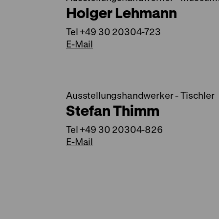
Holger Lehmann
Tel +49 30 20304-723
E-Mail
Ausstellungshandwerker - Tischler
Stefan Thimm
Tel +49 30 20304-826
E-Mail