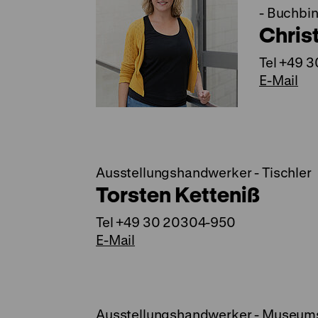
- Buchbin
Christ
Tel +49 
E-Mail
Ausstellungshandwerker - Tischler
Torsten Ketteniß
Tel +49 30 20304-950
E-Mail
Ausstellungshandwerker - Museum